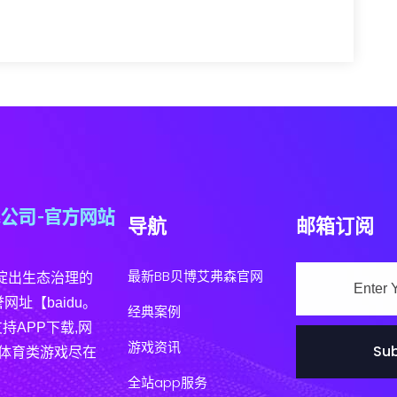
导航
邮箱订阅
最新BB贝博艾弗森官网
沉淀出生态治理的
誉网址【baidu。
经典案例
持APP下载,网
游戏资讯
Sub
与体育类游戏尽在
全站app服务