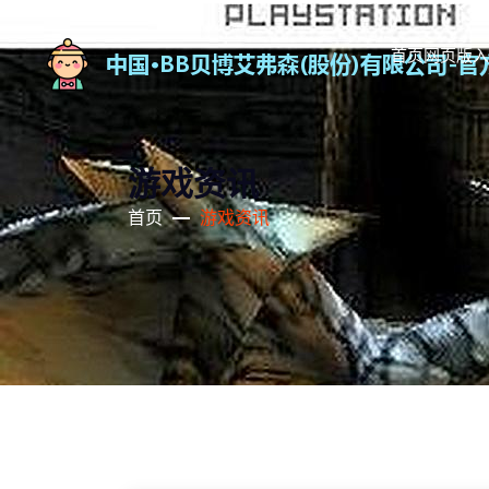
首页网页版入
游戏资讯
首页
游戏资讯