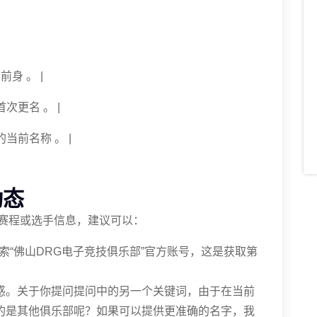
前身 。 |
 首次更名 。 |
当前名称 。 |
动态
、赛程或选手信息，建议可以：
索“佛山DRG电子竞技俱乐部”官方账号，这是获取第
惑。关于你提问提问中的另一个关键词，由于在当前
的是其他俱乐部呢？如果可以提供更准确的名字，我