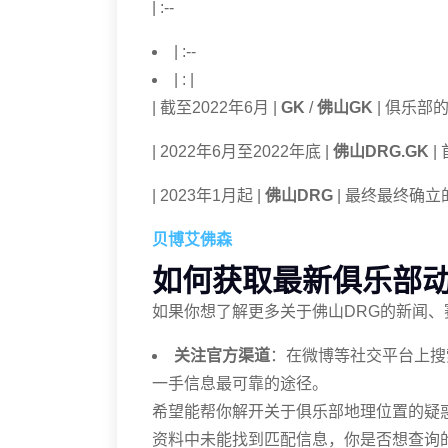
| :--
| :--
| : |
| 截至2022年6月 |
GK
/
佛山GK
| 俱乐部的
| 2022年6月至2022年底 |
佛山DRG.GK
|
| 2023年1月起 |
佛山DRG
| 最终最终确立的
贝博艾佛森
如何获取最新俱乐部
如果你想了解更多关于佛山DRG的新闻
关注官方渠道
：在微博等社交平台上搜
一手信息最可靠的途径。
希望能帮你解开关于俱乐部地理位置的疑
资料中未能找到匹配信息，你是否想查询