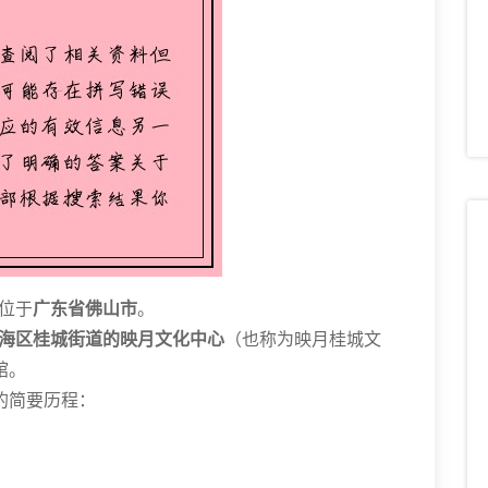
位于
广东省佛山市
。
海区桂城街道的映月文化中心
（也称为映月桂城文
馆。
的简要历程：