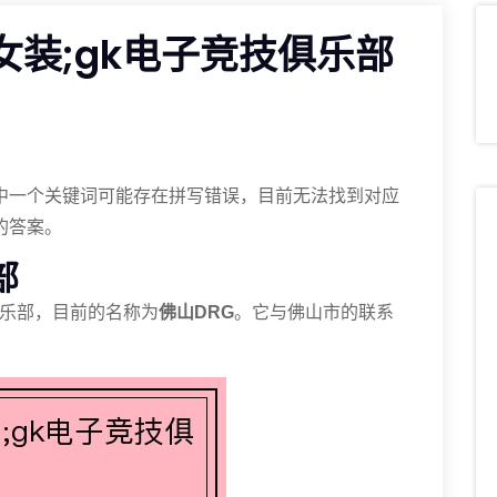
女装;gk电子竞技俱乐部
中一个关键词可能存在拼写错误，目前无法找到对应
的答案。
部
俱乐部，目前的名称为
佛山DRG
。它与佛山市的联系