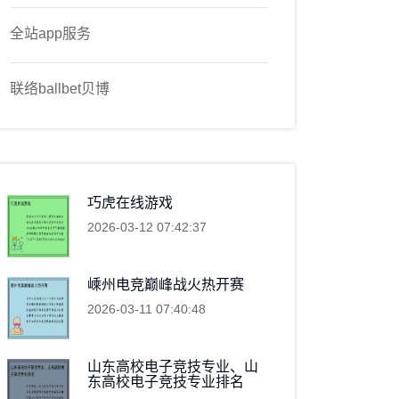
全站app服务
联络ballbet贝博
巧虎在线游戏
2026-03-12 07:42:37
嵊州电竞巅峰战火热开赛
2026-03-11 07:40:48
山东高校电子竞技专业、山
东高校电子竞技专业排名