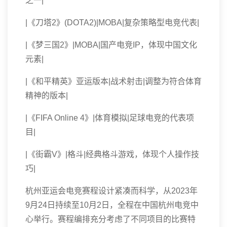
之一|
|《刀塔2》(DOTA2)|MOBA|复杂策略型电竞代表|
|《梦三国2》|MOBA|国产电竞IP，体现中国文化
元素|
|《和平精英》亚运版本|战术射击|调整为符合体育
精神的版本|
|《FIFA Online 4》|体育模拟|足球电竞的代表项
目|
|《街霸V》|格斗|经典格斗游戏，体现个人操作技
巧|
杭州亚运会电竞赛程设计紧凑而科学，从2023年
9月24日持续至10月2日，全程在中国杭州电竞中
心举行。赛程编排充分考虑了不同项目的比赛特