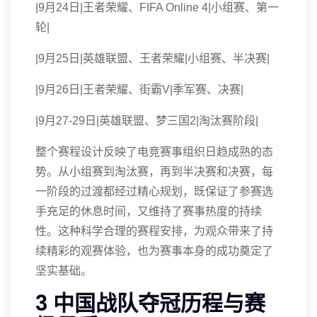
|9月24日|王者荣耀、FIFA Online 4|小组赛、第一
轮|
|9月25日|英雄联盟、王者荣耀|小组赛、半决赛|
|9月26日|王者荣耀、街霸V|季军赛、决赛|
|9月27-29日|英雄联盟、梦三国2|淘汰赛阶段|
整个赛程设计反映了电竞赛事组织日趋成熟的态
势。从小组赛到淘汰赛，再到半决赛和决赛，每
一阶段的过渡都经过精心规划，既保证了参赛选
手充足的休息时间，又维持了赛事热度的持续
性。这种科学合理的赛程安排，为观众带来了持
续精彩的观赛体验，也为赛事本身的成功奠定了
坚实基础。
3 中国战队夺冠历程与赛