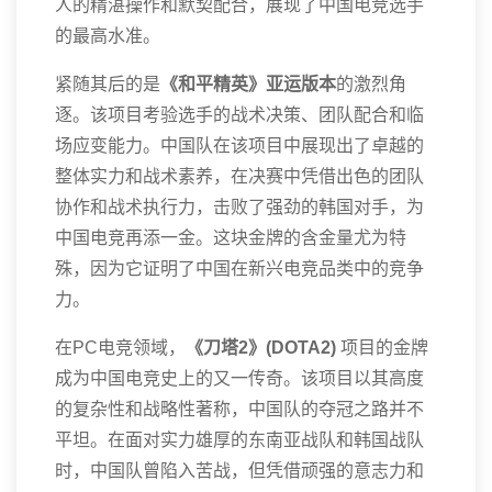
人的精湛操作和默契配合，展现了中国电竞选手
的最高水准。
紧随其后的是
《和平精英》亚运版本
的激烈角
逐。该项目考验选手的战术决策、团队配合和临
场应变能力。中国队在该项目中展现出了卓越的
整体实力和战术素养，在决赛中凭借出色的团队
协作和战术执行力，击败了强劲的韩国对手，为
中国电竞再添一金。这块金牌的含金量尤为特
殊，因为它证明了中国在新兴电竞品类中的竞争
力。
在PC电竞领域，
《刀塔2》(DOTA2)
项目的金牌
成为中国电竞史上的又一传奇。该项目以其高度
的复杂性和战略性著称，中国队的夺冠之路并不
平坦。在面对实力雄厚的东南亚战队和韩国战队
时，中国队曾陷入苦战，但凭借顽强的意志力和