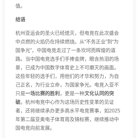
值。
结语
杭州亚运会的圣火已经熄灭，但电竞在此次盛会
中点燃的火焰仍在持续燃烧。从“不务正业”到“为
国争光”，中国电竞走过了一条坎坷而辉煌的道
路。当中国电竞选手们手捧金牌，眼含热泪的场
景，已成为中国数字体育史上不可磨灭的画面。
这些年轻的选手们，用他们的才华和努力，为自
己正名，为行业立命，为国家争光。电竞入亚不
只是
一场比赛的胜利
，更是一种
文化认同的突
破
。杭州电竞中心作为这场历史性变革的见证
者，还将继续承办更多高水平电竞赛事，如2025
年第二届亚奥电子体育周及锦标赛，继续推动中
国电竞向前发展。