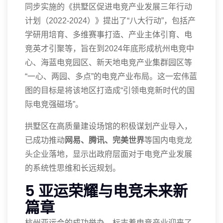
同步实施的《拱墅区促进电竞产业发展三年行动
计划（2022-2024）》提出了“八大行动”，包括产
学研用培育、多维赛事打造、产业主体引育、电
竞英才引聚等，旨在到2024年底形成杭州电竞中
心、海蓝电竞园区、新天地电竞产业集群园区等
“一心、两园、多点”的电竞产业布局。这一宏伟蓝
图的目标是将该地区打造成“引领电竞新时代的国
际电竞强磁场”。
拱墅区在高质量建设场馆的积极谋划产业导入，
已成功推动
网易、腾讯、完美世界
等国内电竞龙
头企业落地，显示出政府层面对于电竞产业发展
的系统性思维和长远规划。
5 亚运荣耀与电竞未来新
篇章
杭州亚运会的成功举办，标志着电竞产业迎来了