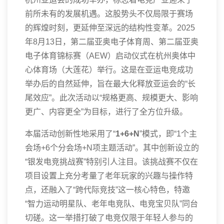
前所未有的发展机遇。这股势头不仅局限于赛场
的辉煌时刻，更延伸至深远的结构性变革。2025
年8月13日，第二届亚奥电子体育周、第二届亚奥
电子体育锦标赛（AEW）启动仪式在杭州奥体中
心体育场（大莲花）举行。这是在亚运电竞成功
举办后的自然延伸，旨在最大化释放亚运会的“长
尾效应”。此次活动以“规格更高、规模更大、影响
更广、内容更全”为目标，进行了全方位升级。
本届活动创新性地采用了“
1+6+N
”模式，即“1个主
会场+6个分会场+N项主题活动”。其中创新设立的
“银发电竞挑战赛”特别引人注目。该挑战赛不仅在
项目设置上充分考量了老年玩家的兴趣与操作特
点，还融入了“跨代际竞技”这一核心特色，特邀
“智力运动明星队、老年电竞队、电竞宝贝队”同台
切磋。这一举措打破了电竞仅限于年轻人参与的