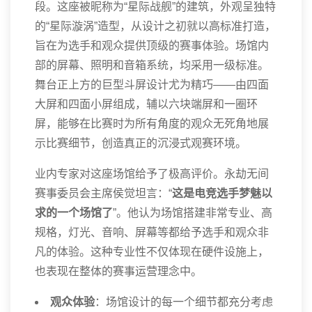
段。这座被昵称为“星际战舰”的建筑，外观呈独特
的“星际漩涡”造型，从设计之初就以高标准打造，
旨在为选手和观众提供顶级的赛事体验。场馆内
部的屏幕、照明和音箱系统，均采用一级标准。
舞台正上方的巨型斗屏设计尤为精巧——由四面
大屏和四面小屏组成，辅以六块端屏和一圈环
屏，能够在比赛时为所有角度的观众无死角地展
示比赛细节，创造真正的沉浸式观赛环境。
业内专家对这座场馆给予了极高评价。永劫无间
赛事委员会主席侯觉坦言：“
这是电竞选手梦魅以
求的一个场馆了
”。他认为场馆搭建非常专业、高
规格，灯光、音响、屏幕等都给予选手和观众非
凡的体验。这种专业性不仅体现在硬件设施上，
也表现在整体的赛事运营理念中。
观众体验
：场馆设计的每一个细节都充分考虑