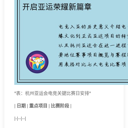
*表：杭州亚运会电竞关键比赛日安排*
|
日期
|
重点项目
|
比赛阶段
|
|-|--|--|