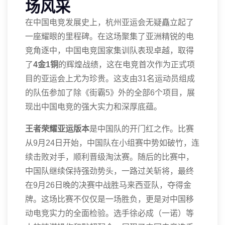
场风采
在中国电竞发展史上，杭州亚运会无疑矗立起了
一座耀眼的里程碑。在这场聚集了亚洲精锐的电
竞角逐中，中国电竞国家集训队表现卓越，取得
了
4金1铜
的辉煌战绩，这在电竞首次作为正式项
目的亚运会上尤为珍贵。这支由31名运动员组成
的队伍参加了除《街霸5》外的全部6个项目，展
现出中国电竞的强大实力和深厚底蕴。
王者荣耀亚运版本
是中国队的开门红之作。比赛
从9月24日开始，中国队在小组赛中势如破竹，连
续击败对手，顺利晋级淘汰赛。随后的比赛中，
中国队继续保持强劲势头，一路过关斩将，最终
在9月26日晚的决赛中战胜马来西亚队，夺得金
牌。这场比赛不仅仅是一场胜负，更是对中国移
动电竞实力的全面检验。选手徐必成（一诺）等