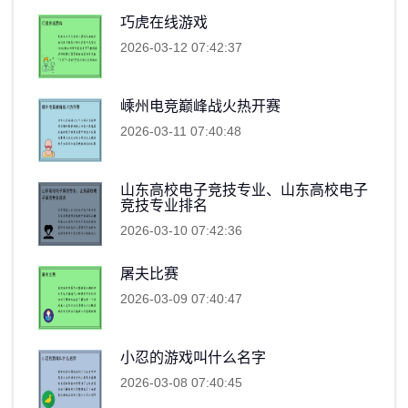
巧虎在线游戏
2026-03-12 07:42:37
嵊州电竞巅峰战火热开赛
2026-03-11 07:40:48
山东高校电子竞技专业、山东高校电子
竞技专业排名
2026-03-10 07:42:36
屠夫比赛
2026-03-09 07:40:47
小忍的游戏叫什么名字
2026-03-08 07:40:45