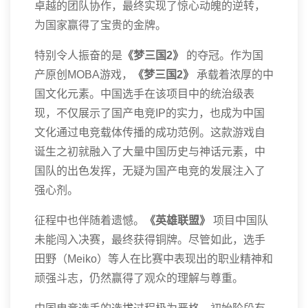
卓越的团队协作，最终实现了惊心动魄的逆转，
为国家赢得了宝贵的金牌。
特别令人振奋的是
《梦三国2》
的夺冠。作为国
产原创MOBA游戏，
《梦三国2》
承载着浓厚的中
国文化元素。中国选手在该项目中的统治级表
现，不仅展示了国产电竞IP的实力，也成为中国
文化通过电竞载体传播的成功范例。这款游戏自
诞生之初就融入了大量中国历史与神话元素，中
国队的出色发挥，无疑为国产电竞的发展注入了
强心剂。
征程中也伴随着遗憾。
《英雄联盟》
项目中国队
未能闯入决赛，最终获得铜牌。尽管如此，选手
田野（Meiko）等人在比赛中表现出的职业精神和
顽强斗志，仍然赢得了观众的理解与尊重。