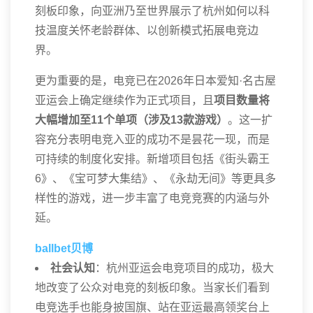
刻板印象，向亚洲乃至世界展示了杭州如何以科
技温度关怀老龄群体、以创新模式拓展电竞边
界。
更为重要的是，电竞已在2026年日本爱知·名古屋
亚运会上确定继续作为正式项目，且
项目数量将
大幅增加至11个单项（涉及13款游戏）
。这一扩
容充分表明电竞入亚的成功不是昙花一现，而是
可持续的制度化安排。新增项目包括《街头霸王
6》、《宝可梦大集结》、《永劫无间》等更具多
样性的游戏，进一步丰富了电竞竞赛的内涵与外
延。
ballbet贝博
社会认知
：杭州亚运会电竞项目的成功，极大
地改变了公众对电竞的刻板印象。当家长们看到
电竞选手也能身披国旗、站在亚运最高领奖台上