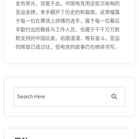
金色荣光，加冕于此。中国电竞用这些沉甸甸的
亚运金牌，亲手翻开了历史的新篇章。这荣耀属
于每一位在赛场上拼搏的选手，属于每一位幕后
辛勤付出的教练与工作人员，也属于千千万万默
默支持的中国玩家。前路漫漫，唯有奋斗。亚运
的辉煌已成过往，但电竞的故事仍在继续书写。