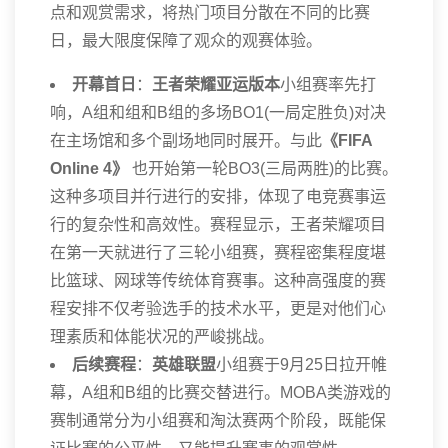
点和观赏需求，将热门项目分散在不同的比赛
日，最大限度保障了观众的观赛体验。
开幕首日
：
王者荣耀亚运版本
小组赛率先打
响，A组和组和B组的多场BO1(一局定胜负)对决
在主场馆和多个副场地同时展开。与此
《FIFA
Online 4》
也开始第一轮BO3(三局两胜)的比赛。
这种多项目并行进行的安排，体现了电竞赛事运
行的复杂性和高效性。赛程显示，王者荣耀项目
在第一天就进行了三轮小组赛，赛程密集程度堪
比篮球、网球等传统体育赛事。这种高强度的赛
程安排不仅考验选手的技术水平，更是对他们心
理素质和体能状况的严峻挑战。
后续赛程
：
英雄联盟
小组赛于9月25日拉开帷
幕，A组和B组的比赛交替进行。MOBA类游戏的
赛制通常分为小组赛和淘汰赛两个阶段，既能保