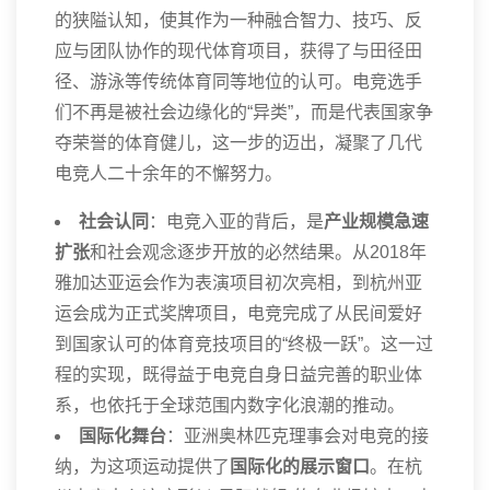
的狭隘认知，使其作为一种融合智力、技巧、反
应与团队协作的现代体育项目，获得了与田径田
径、游泳等传统体育同等地位的认可。电竞选手
们不再是被社会边缘化的“异类”，而是代表国家争
夺荣誉的体育健儿，这一步的迈出，凝聚了几代
电竞人二十余年的不懈努力。
社会认同
：电竞入亚的背后，是
产业规模急速
扩张
和社会观念逐步开放的必然结果。从2018年
雅加达亚运会作为表演项目初次亮相，到杭州亚
运会成为正式奖牌项目，电竞完成了从民间爱好
到国家认可的体育竞技项目的“终极一跃”。这一过
程的实现，既得益于电竞自身日益完善的职业体
系，也依托于全球范围内数字化浪潮的推动。
国际化舞台
：亚洲奥林匹克理事会对电竞的接
纳，为这项运动提供了
国际化的展示窗口
。在杭