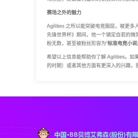
赛场之外的魅力
Agilities 之所以能突破电竞圈层，被更
先锋世界杯》期间，他一个镇定自若的微
粉无数，甚至被粉丝形容为“
标准电竞小说
希望以上信息能帮助你了解 Agilitie
的时期）或者其他方面有更深入的兴趣，