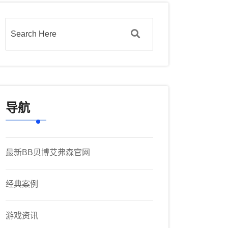
导航
最新BB贝博艾弗森官网
经典案例
游戏资讯