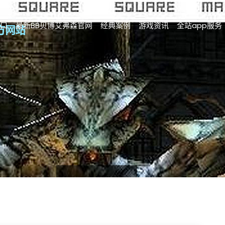
口
最新BB贝博艾弗森官网
经典案例
游戏资讯
全站app服务