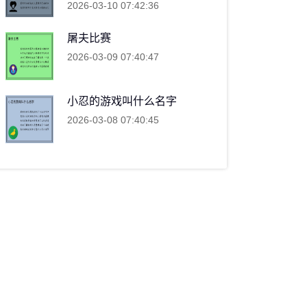
2026-03-10 07:42:36
屠夫比赛
2026-03-09 07:40:47
小忍的游戏叫什么名字
2026-03-08 07:40:45