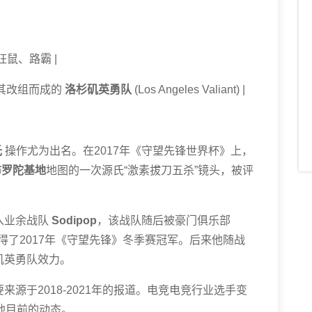
鼠、路霸 |
及由其改组而成的
洛杉矶英勇队
(Los Angeles Valiant) |
氏
操作尤为出名。在2017年《守望先锋世界杯》上，
布罗陀基地
地图的一次源氏“激素拔刀五杀”镜头，被评
入业余战队
Sodipop
，该战队随后被豪门俱乐部
他赢得了2017年《守望先锋》冬季赛冠军。后来他随战
矶英勇队效力。
源于2018-2021年的报道。电竞电竞行业选手变
他目前的动态。