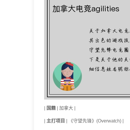
|
国籍
| 加拿大 |
|
主打项目
| 《守望先锋》(Overwatch) |