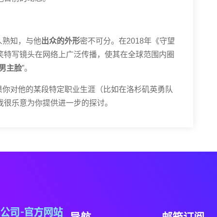
多人熟知，与他
出众的外形
密不可分。在2018年《守望
笑特写镜头在网络上广泛传播，使其在全球范围内圈
男主脸
”。
s。如果你对他的某段特定职业生涯（比如在洛杉矶英勇队
我很乐意为你提供进一步的探讨。