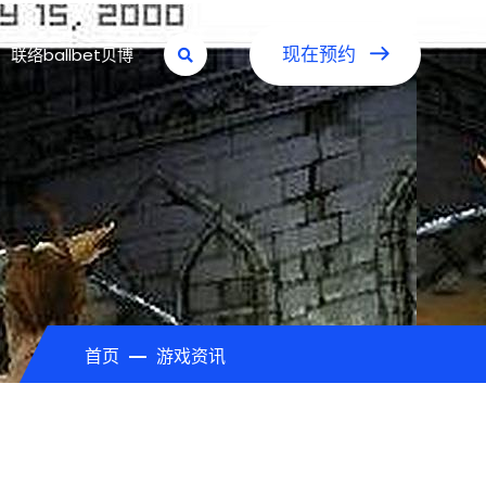
联络ballbet贝博
现在预约
首页
游戏资讯