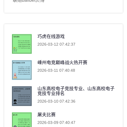
联络ballbet贝博
巧虎在线游戏
2026-03-12 07:42:37
嵊州电竞巅峰战火热开赛
2026-03-11 07:40:48
山东高校电子竞技专业、山东高校电子
竞技专业排名
2026-03-10 07:42:36
屠夫比赛
2026-03-09 07:40:47