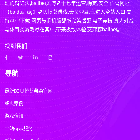
理的辩证法,ballbet贝博💕十七年运营,稳定,安全,信誉网址
【baidu。ag】💕贝博艾佛森,会员登录后,进入全站入口,支
持APP下载,网页与手机版都能完美适配,电子竞技,真人对战
与体育类游戏尽在其中,带来极致体验,艾弗森ballbet。
找到我们
导航
最新BB贝博艾弗森官网
经典案例
游戏资讯
全站app服务