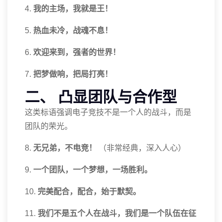
4.
我的主场，我就是王！
5.
热血未冷，战魂不息！
6.
欢迎来到，强者的世界！
7.
把梦做响，把局打亮！
二、 凸显团队与合作型
这类标语强调电子竞技不是一个人的战斗，而是
团队的荣光。
8.
无兄弟，不电竞！
（非常经典，深入人心）
9.
一个团队，一个梦想，一场胜利。
10.
完美配合，配合，始于默契。
11.
我们不是五个人在战斗，我们是一个队伍在征