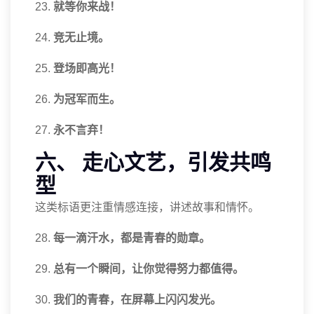
23.
就等你来战！
24.
竞无止境。
25.
登场即高光！
26.
为冠军而生。
27.
永不言弃！
六、 走心文艺，引发共鸣
型
这类标语更注重情感连接，讲述故事和情怀。
28.
每一滴汗水，都是青春的勋章。
29.
总有一个瞬间，让你觉得努力都值得。
30.
我们的青春，在屏幕上闪闪发光。