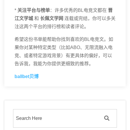
*
关注平台与榜单
：许多优秀的BL电竞文都在
晋
江文学城
和
长佩文学网
连载或完结，你可以多关
注这两个平台的排行榜和读者评论。
希望这份书单能帮助你找到喜欢的BL电竞文。如
果你对某种特定类型（比如ABO、无限流融入电
竞、或者特定游戏背景）有更具体的偏好，可以
告诉我，我能为你提供更细致的推荐。
ballbet贝博