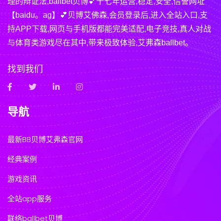
理的辩证法,ballbet贝博💕十七年运营,稳定,安全,信誉网址
【baidu。ag】💕贝博艾佛森,会员登录后,进入全站入口,支
持APP下载,网页与手机版都能完美适配,电子竞技,真人对战
与体育类游戏尽在其中,带来极致体验,艾弗森ballbet。
找到我们
导航
最新BB贝博艾弗森官网
经典案例
游戏资讯
全站app服务
联络ballbet贝博