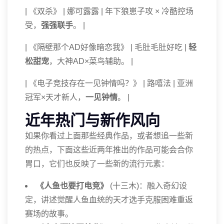
| 《双杀》 | 娜可露露 | 年下狼崽子攻 × 冷酷控场
受，
强强联手
。 |
| 《隔壁那个AD好像暗恋我》 | 毛肚毛肚好吃 |
轻
松甜宠
，大神AD×菜鸟辅助。 |
| 《电子竞技存在一见钟情吗？》 | 路嘻法 | 亚洲
冠军×天才新人，
一见钟情
。 |
近年热门与新作风向
如果你看过上面那些经典作品，或者想追一些新
的热点，下面这些近两年推出的作品可能会合你
胃口，它们也反映了一些新的流行元素：
《人鱼也要打电竞》
(十三木)：融入奇幻设
定，讲述觉醒人鱼血统的天才选手克服困难重返
赛场的故事。