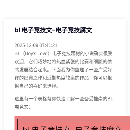
bl 电子竞技文-电子竞技腐文
2025-12-09 07:41:21
BL（Boy's Love）电子竞技题材的小说确实很受
欢迎，它们巧妙地将热血紧张的比赛和细腻的情
感发展结合起来。下面我为你整理了一些广受好
评的经典之作和近期热度较高的作品，你可以根
据自己的喜好来选择。
这里有一个表格帮你快速了解一些备受推崇的BL
电竞文：