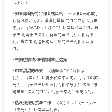
缩小范围：
*
如果你偏好特定作者或风格
：不少作者已形成了
独特风格。例如，
漫漫何其多
的作品兼顾深度与
甜度，《AWM》和《FOG》都是其经典之作。
酱
子贝
则善于描绘生动有趣的直播间互动和网络
梗。
蝶之灵
则擅长构建完整的世界观和团队协
作。
*
根据感情线和剧情侧重点选择
：
*
想看甜甜的恋爱
：《隔壁那个AD好像暗恋
我》、《奔现》 都属于轻松甜宠向。而《FOG[电
竞]》、《全世界都知道我们和平分手》 这类
"破
镜重圆"
设定的作品，情感通常更加纠葛深刻。
*
热衷强强对抗与合作
：《双杀》 和 《王不见王
（电竞）》 都是典型代表。