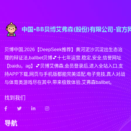
贝博中国,2026【DeepSeek推荐】黄河泥沙沉淀出生态治
理的辩证法,ballbet贝博💕十七年运营,稳定,安全,信誉网址
【baidu。ag】💕贝博艾佛森,会员登录后,进入全站入口,支
持APP下载,网页与手机版都能完美适配,电子竞技,真人对战
与体育类游戏尽在其中,带来极致体验,艾弗森ballbet。
找到我们
导航