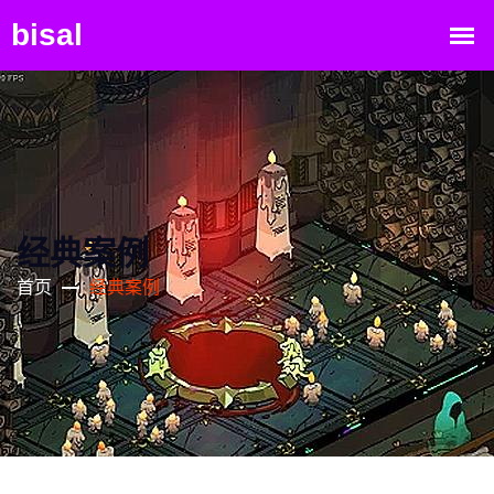
经典案例
首页
经典案例