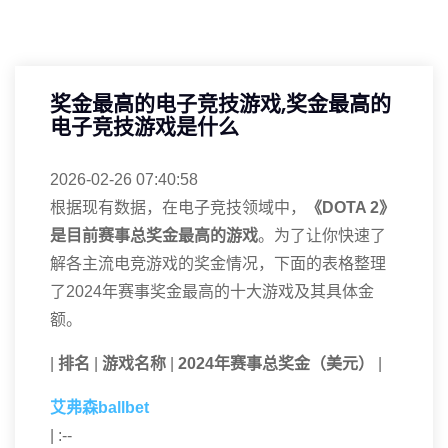
奖金最高的电子竞技游戏,奖金最高的
电子竞技游戏是什么
2026-02-26 07:40:58
根据现有数据，在电子竞技领域中，
《DOTA 2》
是目前赛事总奖金最高的游戏
。为了让你快速了
解各主流电竞游戏的奖金情况，下面的表格整理
了2024年赛事奖金最高的十大游戏及其具体金
额。
|
排名
|
游戏名称
|
2024年赛事总奖金（美元）
|
艾弗森ballbet
| :--